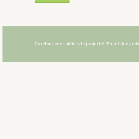
Cykelnet er et aktivitet i projektet ‘Fremtidens rek