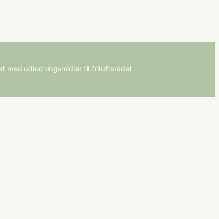
det med udlodningsmidler til friluftsrådet